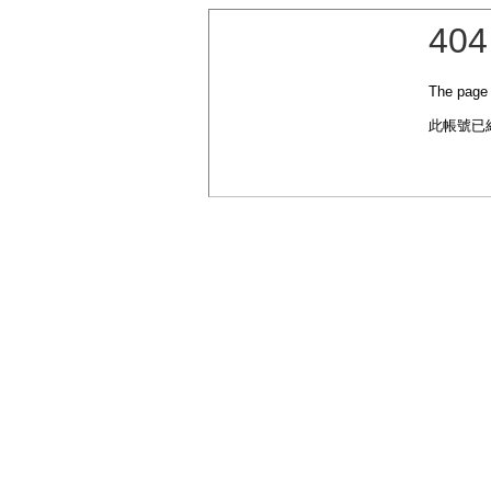
404
The page 
此帳號已