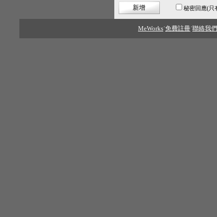
秘密回應
(
MeWorks
˙
免費註冊
˙
聯絡我