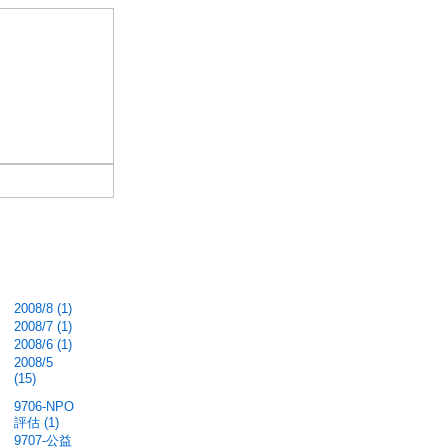
2008/8 (1)
2008/7 (1)
2008/6 (1)
2008/5
(15)
9706-NPO
評估 (1)
9707-公益