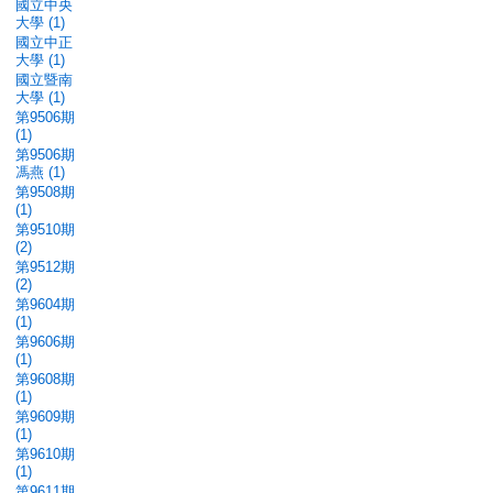
國立中央
大學 (1)
國立中正
大學 (1)
國立暨南
大學 (1)
第9506期
(1)
第9506期
馮燕 (1)
第9508期
(1)
第9510期
(2)
第9512期
(2)
第9604期
(1)
第9606期
(1)
第9608期
(1)
第9609期
(1)
第9610期
(1)
第9611期