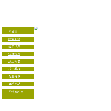
回首頁
關於回饋
最新消息
活動報導
線上報名
求才看板
資源分享
好站連結
回饋資料庫