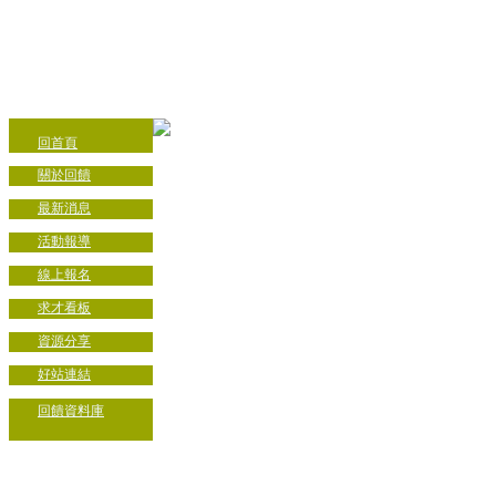
回首頁
關於回饋
最新消息
活動報導
線上報名
求才看板
資源分享
好站連結
回饋資料庫