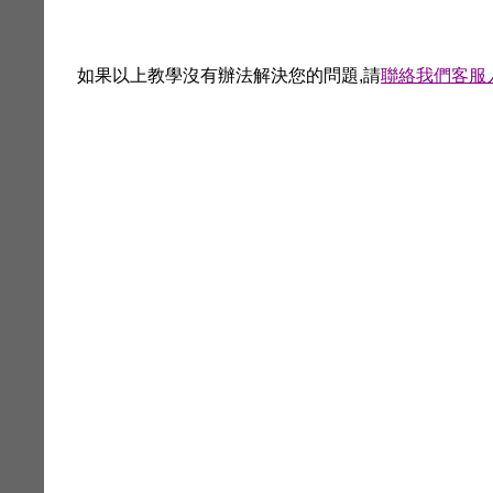
如果以上教學沒有辦法解決您的問題
,
請
聯絡我們客服