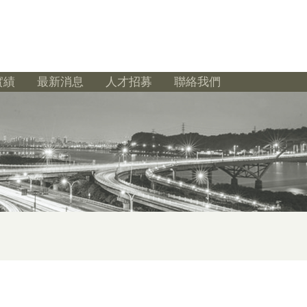
實績
最新消息
人才招募
聯絡我們