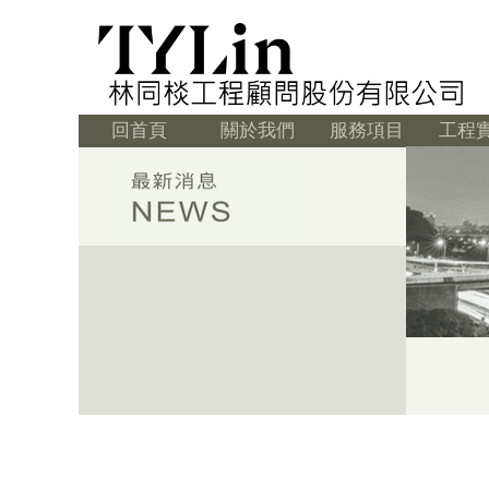
回首頁
關於我們
服務項目
工程