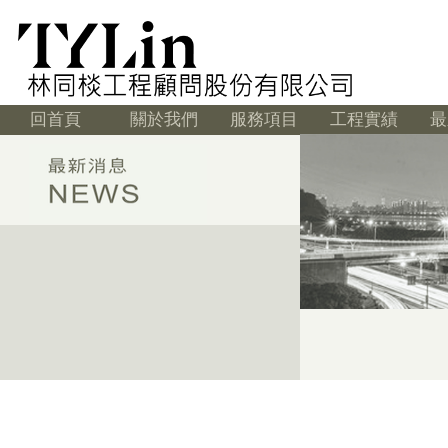
回首頁
關於我們
服務項目
工程實績
最