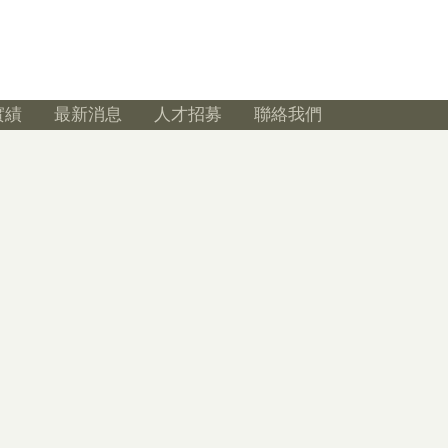
實績
最新消息
人才招募
聯絡我們