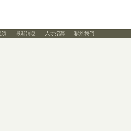
實績
最新消息
人才招募
聯絡我們