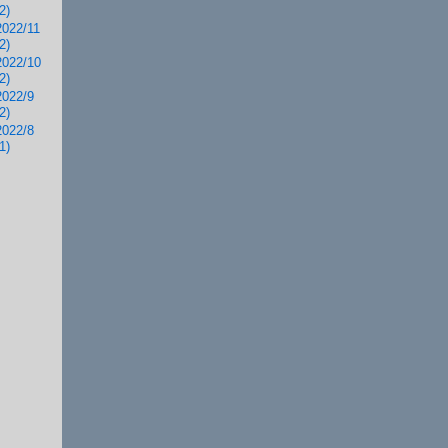
2)
2022/11
2)
2022/10
2)
2022/9
2)
2022/8
1)