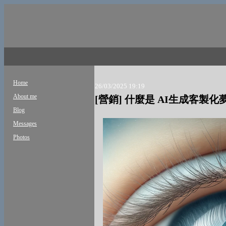
Home
26/03/2025 19:19
About me
[營銷] 什麼是 AI生成客製化
Blog
Messages
Photos