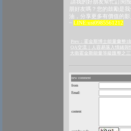
請我的好朋友幫忙訂閱
朋好友嗎？您的鼓勵是我
油，分享更多有價值的影
~
LINE:ust0985561212
Prev：霍金斯博士能量彙整1能
QA交流｜人容易落入情緒與
大衛霍金斯能量等級匯整之三 能
new comment
from
Email:
content