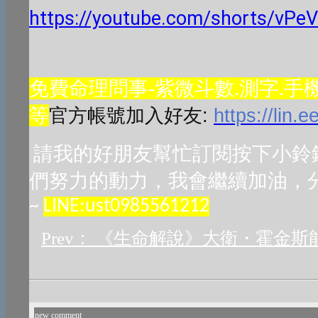
https://youtube.com/shorts/vPe
免費命理問事
-
紫微斗數
.
測字
.
手
等
官方帳號加入好友
:
https://lin.
請我的好朋友幫忙訂閱按下小鈴
們努力的動力，我會繼續加油，
~
LINE:ust0985561212
Prev： 《生命解說》大衛・霍金
new comment