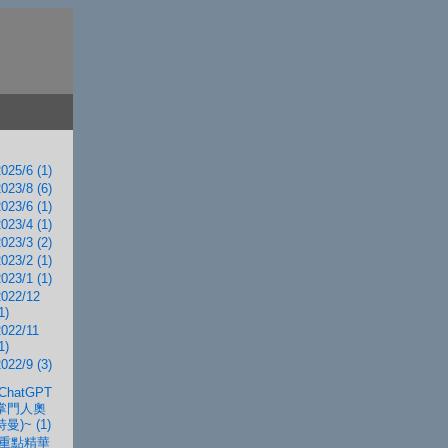
025/6 (1)
023/8 (6)
023/6 (1)
023/4 (1)
023/3 (2)
023/2 (1)
023/1 (1)
2022/12
1)
2022/11
1)
022/9 (3)
(ChatGPT
掌門人奧
特曼)~ (1)
(重點精華