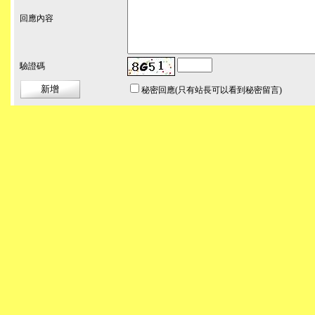
回應內容
驗證碼
秘密回應
(只有站長可以看到秘密留言)