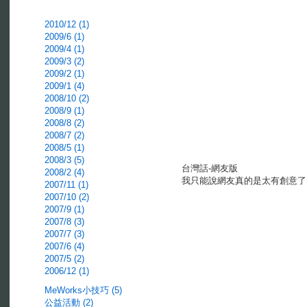
2010/12 (1)
2009/6 (1)
2009/4 (1)
2009/3 (2)
2009/2 (1)
2009/1 (4)
2008/10 (2)
2008/9 (1)
2008/8 (2)
2008/7 (2)
2008/5 (1)
2008/3 (5)
台灣話-網友版
2008/2 (4)
我只能說網友真的是太有創意了
2007/11 (1)
2007/10 (2)
2007/9 (1)
2007/8 (3)
2007/7 (3)
2007/6 (4)
2007/5 (2)
2006/12 (1)
MeWorks小技巧 (5)
公益活動 (2)