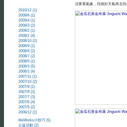
須要看氣象，找個好天氣再去拍一次
2010/12 (1)
2009/6 (1)
2009/4 (1)
2009/3 (2)
2009/2 (1)
2009/1 (4)
2008/10 (2)
2008/9 (1)
2008/8 (2)
2008/7 (2)
2008/5 (1)
2008/3 (5)
2008/2 (4)
2007/11 (1)
2007/10 (2)
2007/9 (1)
2007/8 (3)
2007/7 (3)
2007/6 (4)
2007/5 (2)
2006/12 (1)
MeWorks小技巧 (5)
公益活動 (2)