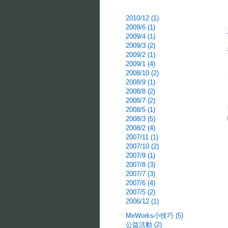
2010/12 (1)
2009/6 (1)
2009/4 (1)
2009/3 (2)
2009/2 (1)
2009/1 (4)
2008/10 (2)
2008/9 (1)
2008/8 (2)
2008/7 (2)
2008/5 (1)
2008/3 (5)
2008/2 (4)
2007/11 (1)
2007/10 (2)
2007/9 (1)
2007/8 (3)
2007/7 (3)
2007/6 (4)
2007/5 (2)
2006/12 (1)
MeWorks小技巧 (5)
公益活動 (2)