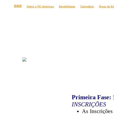
回首頁
Sobre o TIC Américas
Elegibilidade
Calendário
Áreas de E
Calendário
Primeira Fase: 
INSCRIÇÕES
As Inscrições