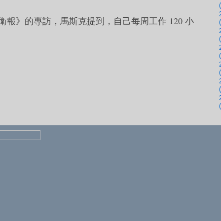
一次《衛報》的專訪，馬斯克提到，自己每周工作 120 小