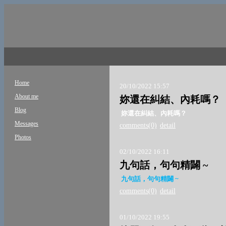
Home
20/10/2022 15:57
About me
妳還在糾結、內耗嗎？
Blog
妳還在糾結、內耗嗎？
Messages
comments(0)
detail
Photos
02/10/2022 16:11
九句話，句句精闢 ~
九句話，句句精闢 ~
comments(0)
detail
01/10/2022 19:55