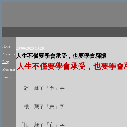
Home
28/06/2023 18:29
About me
人生不僅要學會承受，也要學會釋懷
Blog
人生不僅要學會承受，也要學會
Messages
Photos
「靜」藏了「爭」字
「穩」藏了「急」字
「忙」藏了「亡」字