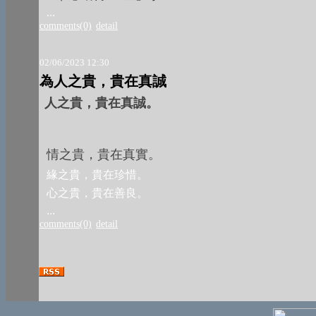
...
comments(0)
detail
02/06/2023 12:30
為人之貴，貴在真誠
人之貴，貴在真誠。 
情之貴，貴在真實。
緣之貴，貴在珍惜。
心之貴，貴在善良。
...
comments(0)
detail