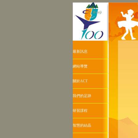
最新訊息
網站導覽
關於ACT
我們的足跡
研習課程
智慧的結晶