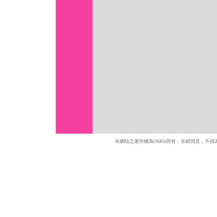
本網站之著作權為OMIA所有，非經同意，不