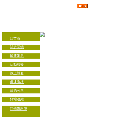
回首頁
關於回饋
最新消息
活動報導
線上報名
求才看板
資源分享
好站連結
回饋資料庫