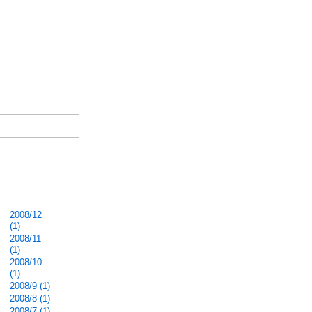
2008/12
(1)
2008/11
(1)
2008/10
(1)
2008/9 (1)
2008/8 (1)
2008/7 (1)