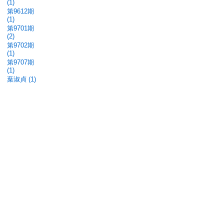
(1)
第9612期
(1)
第9701期
(2)
第9702期
(1)
第9707期
(1)
葉淑貞 (1)