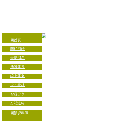
回首頁
關於回饋
最新消息
活動報導
線上報名
求才看板
資源分享
好站連結
回饋資料庫