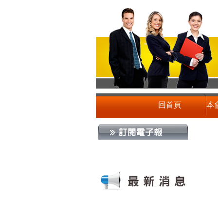
回首頁
本