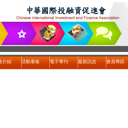
會介紹
活動看板
電子專刊
最新訊息
會員專區