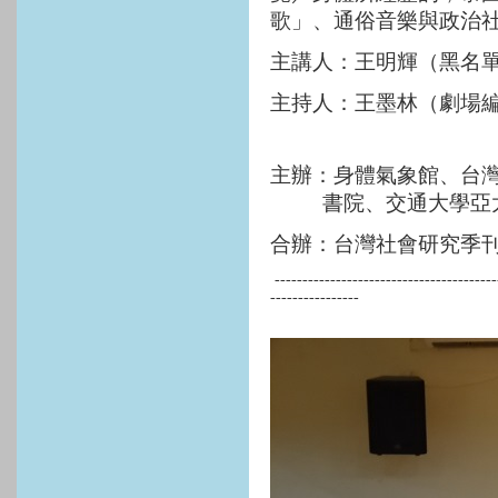
歌」、通俗音樂與政治
主講人：王明輝（黑名
主持人：王墨林（劇場
主辦：身體氣象館、台灣
書院、交通大學亞
合辦：台灣社會研究季
----------------------------------------
----------------