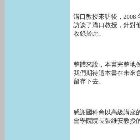
溝口教授來訪後，2008
訪談了溝口教授，針對
收錄於此。
整體來說，本書完整地保
我們期待這本書在未來
留存下去。
感謝國科會以高級講座
會學院院長張維安教授