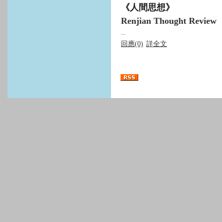
《人間思想》
Renjian Thought Review
...
回應(0)
詳全文